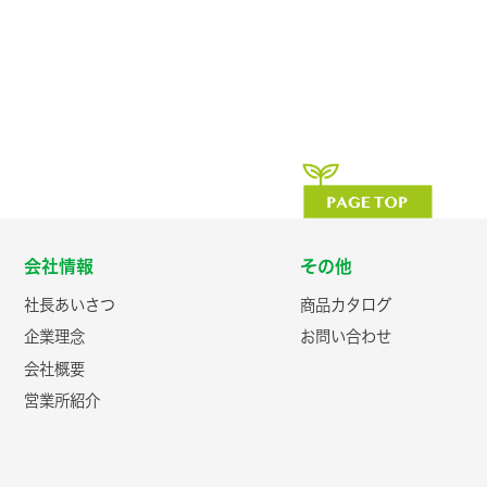
会社情報
その他
社長あいさつ
商品カタログ
企業理念
お問い合わせ
会社概要
営業所紹介