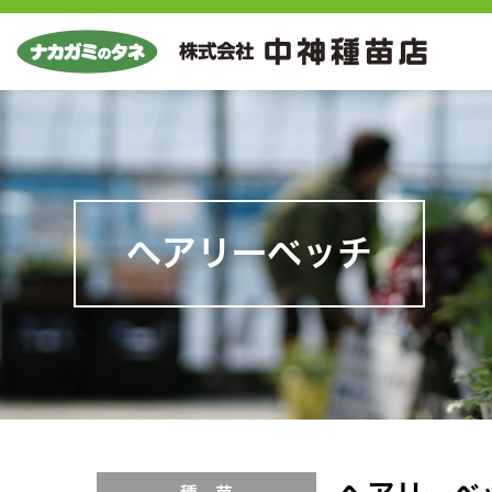
ヘアリーベッチ