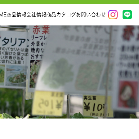
ME
商品情報
会社情報
商品カタログ
お問い合わせ