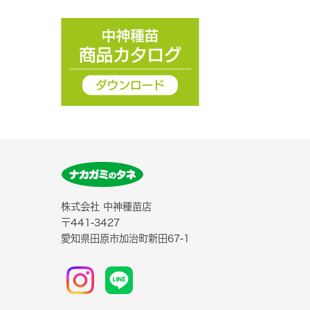
株式会社 中神種苗店
〒441-3427
愛知県田原市加治町新田67-1