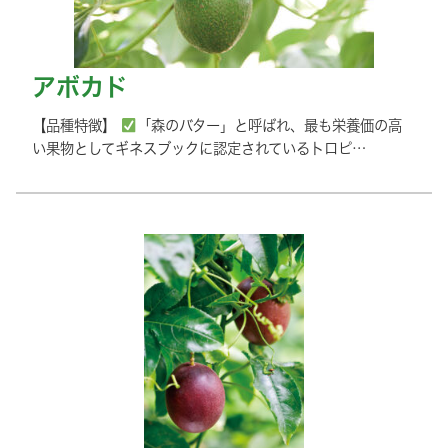
アボカド
【品種特徴】
「森のバター」と呼ばれ、最も栄養価の高
い果物としてギネスブックに認定されているトロピ…