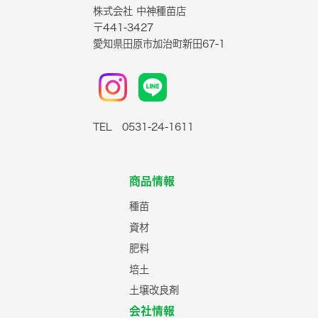
株式会社 中神種苗店
〒441-3427
愛知県田原市加治町新田67-1
TEL 0531-24-1611
商品情報
種苗
資材
肥料
培土
土壌改良剤
会社情報