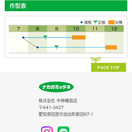
作型表
株式会社 中神種苗店
〒441-3427
愛知県田原市加治町新田67-1