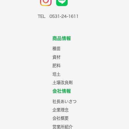
TEL 0531-24-1611
商品情報
種苗
資材
肥料
培土
土壌改良剤
会社情報
社長あいさつ
企業理念
会社概要
営業所紹介