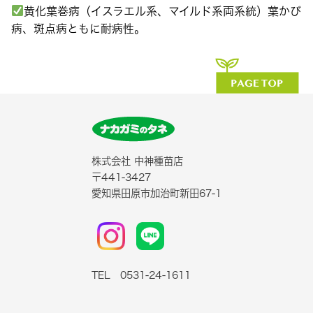
黄化葉巻病（イスラエル系、マイルド系両系統）葉かび
病、斑点病ともに耐病性。
株式会社 中神種苗店
〒441-3427
愛知県田原市加治町新田67-1
TEL 0531-24-1611