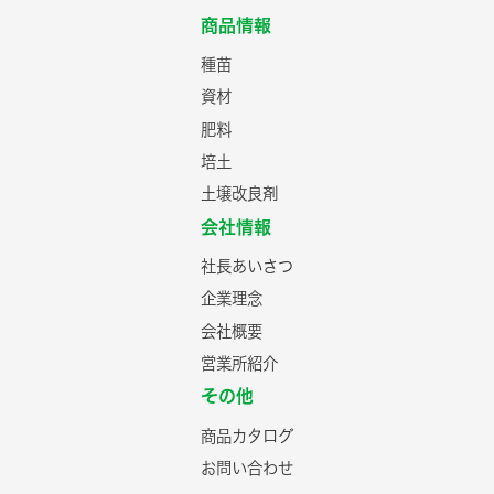
商品情報
種苗
資材
肥料
培土
土壌改良剤
会社情報
社長あいさつ
企業理念
会社概要
営業所紹介
その他
商品カタログ
お問い合わせ