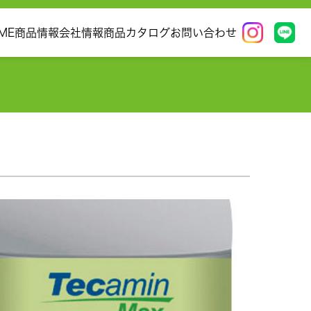
ME
商品情報
会社情報
商品カタログ
お問い合わせ