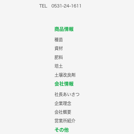
TEL 0531-24-1611
商品情報
種苗
資材
肥料
培土
土壌改良剤
会社情報
社長あいさつ
企業理念
会社概要
営業所紹介
その他