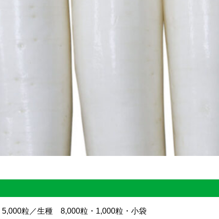
000粒／生種 8,000粒・1,000粒・小袋