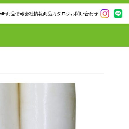
ME
商品情報
会社情報
商品カタログ
お問い合わせ