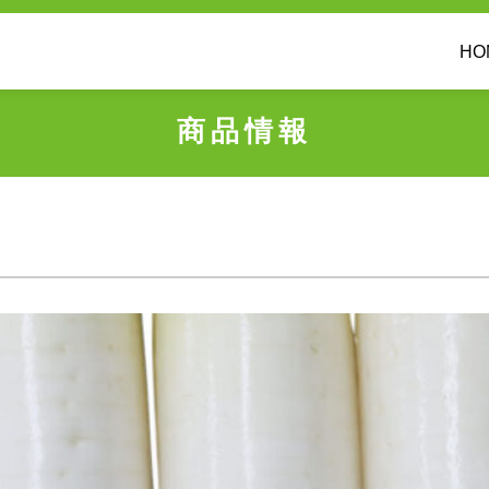
HO
商品情報