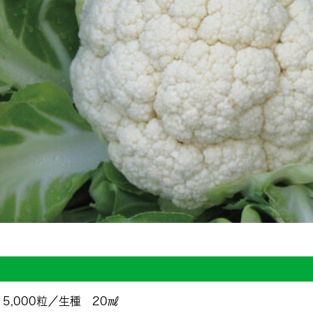
5,000粒／生種 20㎖