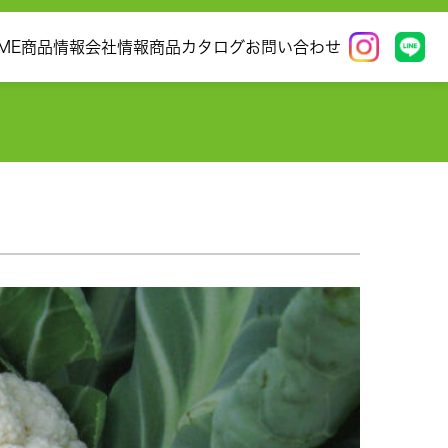
ME
商品情報
会社情報
商品カタログ
お問い合わせ