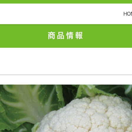
HO
商品情報