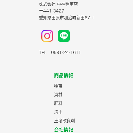
株式会社 中神種苗店
〒441-3427
愛知県田原市加治町新田67-1
TEL 0531-24-1611
商品情報
種苗
資材
肥料
培土
土壌改良剤
会社情報