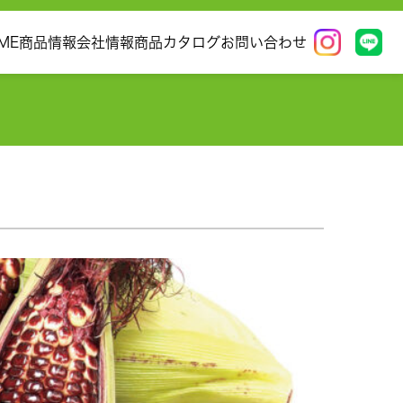
ME
商品情報
会社情報
商品カタログ
お問い合わせ