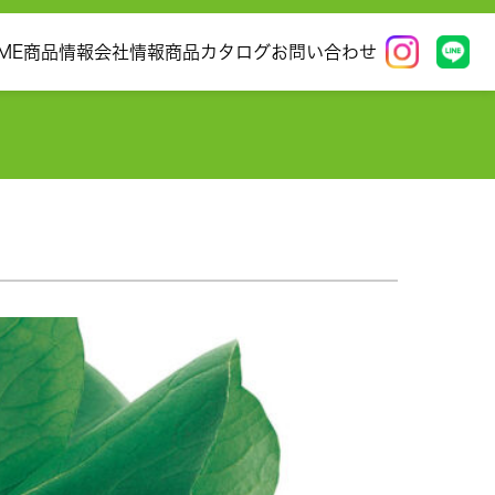
ME
商品情報
会社情報
商品カタログ
お問い合わせ