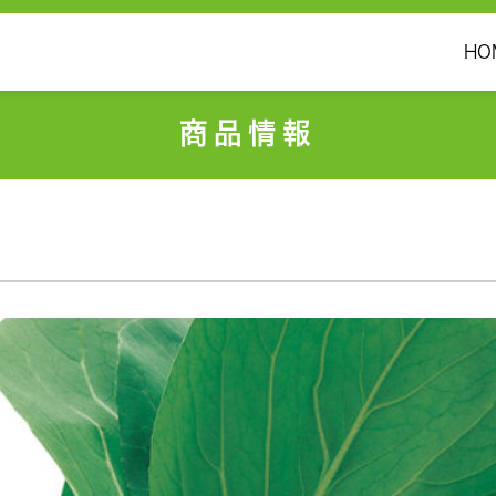
HO
商品情報