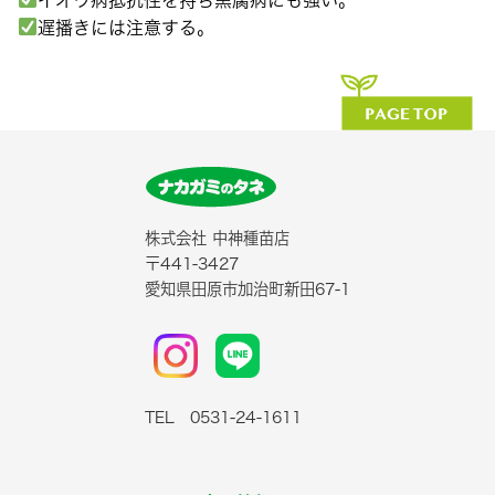
遅播きには注意する。
株式会社 中神種苗店
〒441-3427
愛知県田原市加治町新田67-1
TEL 0531-24-1611