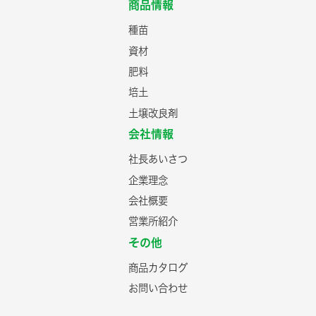
商品情報
種苗
資材
肥料
培土
土壌改良剤
会社情報
社長あいさつ
企業理念
会社概要
営業所紹介
その他
商品カタログ
お問い合わせ