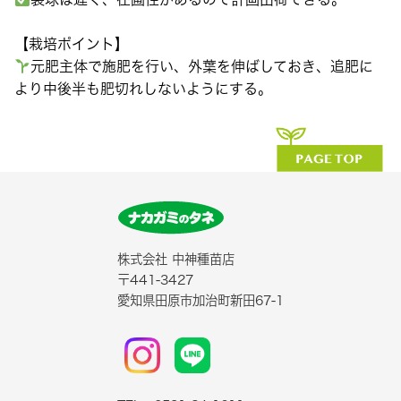
【栽培ポイント】
元肥主体で施肥を行い、外葉を伸ばしておき、追肥に
より中後半も肥切れしないようにする。
株式会社 中神種苗店
〒441-3427
愛知県田原市加治町新田67-1