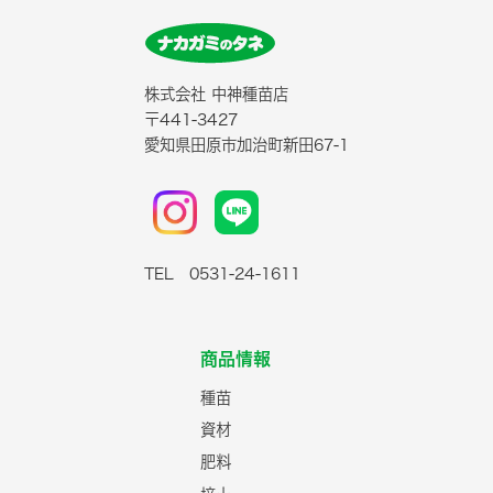
株式会社 中神種苗店
〒441-3427
愛知県田原市加治町新田67-1
TEL 0531-24-1611
商品情報
種苗
資材
肥料