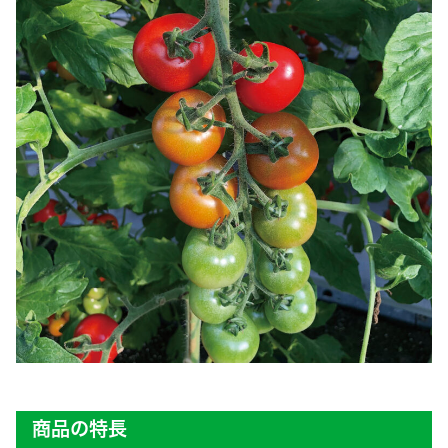
商品の特長