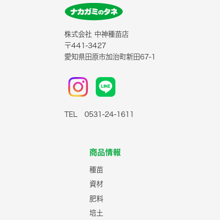
株式会社 中神種苗店
〒441-3427
愛知県田原市加治町新田67-1
TEL 0531-24-1611
商品情報
種苗
資材
肥料
培土