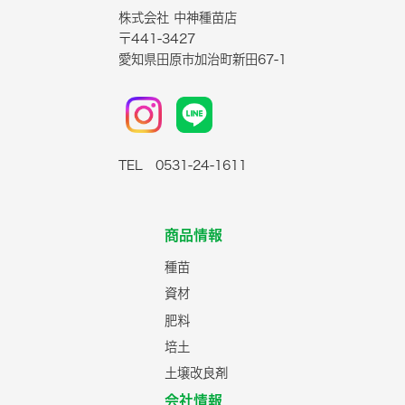
株式会社 中神種苗店
〒441-3427
愛知県田原市加治町新田67-1
TEL 0531-24-1611
商品情報
種苗
資材
肥料
培土
土壌改良剤
会社情報