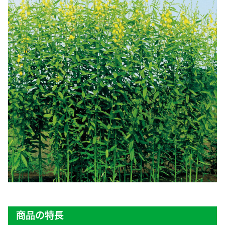
商品の特長