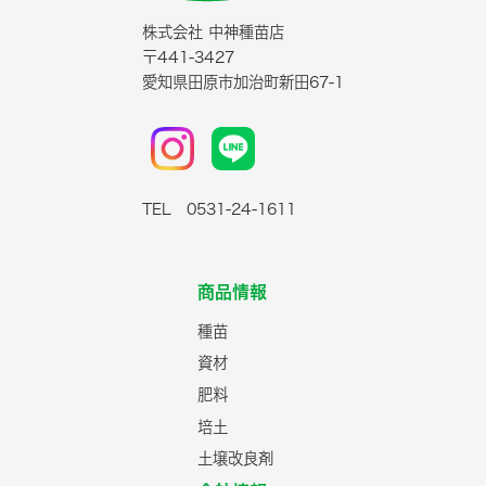
株式会社 中神種苗店
〒441-3427
愛知県田原市加治町新田67-1
TEL 0531-24-1611
商品情報
種苗
資材
肥料
培土
土壌改良剤