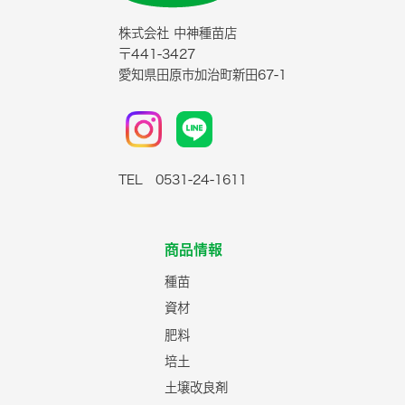
株式会社 中神種苗店
〒441-3427
愛知県田原市加治町新田67-1
TEL 0531-24-1611
商品情報
種苗
資材
肥料
培土
土壌改良剤