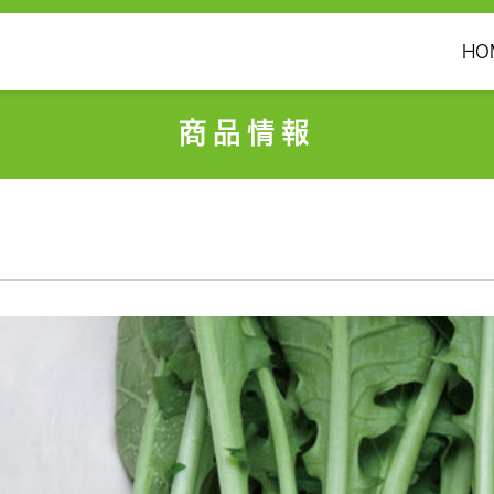
HO
商品情報