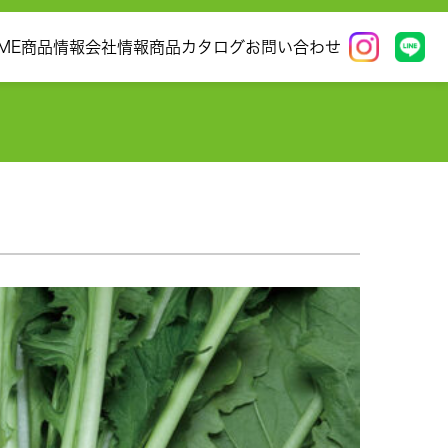
ME
商品情報
会社情報
商品カタログ
お問い合わせ