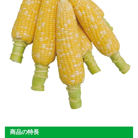
商品の特長