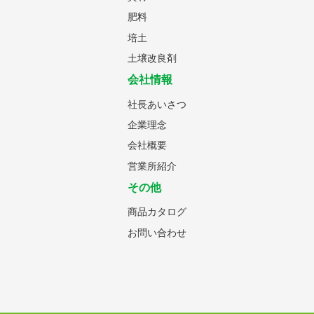
肥料
培土
土壌改良剤
会社情報
社長あいさつ
企業理念
会社概要
営業所紹介
その他
商品カタログ
お問い合わせ