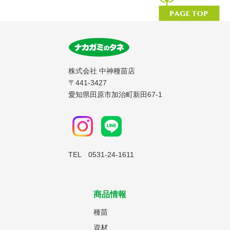
株式会社 中神種苗店
〒441-3427
愛知県田原市加治町新田67-1
TEL 0531-24-1611
商品情報
種苗
資材